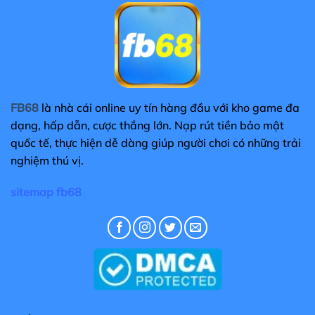
FB68
là nhà cái online uy tín hàng đầu với kho game đa
dạng, hấp dẫn, cược thắng lớn. Nạp rút tiền bảo mật
quốc tế, thực hiện dễ dàng giúp người chơi có những trải
nghiệm thú vị.
sitemap fb68