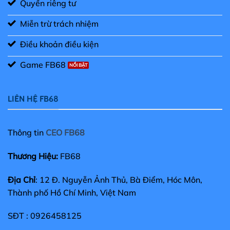
Quyền riêng tư
Miễn trừ trách nhiệm
Điều khoản điều kiện
Game FB68
LIÊN HỆ FB68
Thông tin
CEO FB68
Thương Hiệu:
FB68
Địa Chỉ
: 12 Đ. Nguyễn Ảnh Thủ, Bà Điểm, Hóc Môn,
Thành phố Hồ Chí Minh, Việt Nam
SĐT : 0926458125