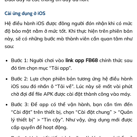
Cài ứng dụng ở iOS
Hệ điều hành iOS được đông người đón nhận khi có mức
độ bảo mật nằm ở mức tốt. Khi thực hiện trên phiên bản
này, sẽ có những bước mà thành viên cần quan tâm như
sau:
Bước 1: Người chơi vào
link app FB68
chính thức sau
đó tìm chọn mục “Tải app”.
Bước 2: Lựa chọn phiên bản tương ứng hệ điều hành
iOS sau đó nhấn ô “Tải về”. Lúc này sẽ mất vài phút
chờ đợi để file APK được cài đặt thành công vào máy.
Bước 3: Để app có thể vận hành, bạn cần tìm đến
“Cài đặt” trên thiết bị, chọn “Cài đặt chung” > “Quản
lý thiết bị” > “Tin cậy”. Như vậy, ứng dụng mới được
cấp quyền để hoạt động.