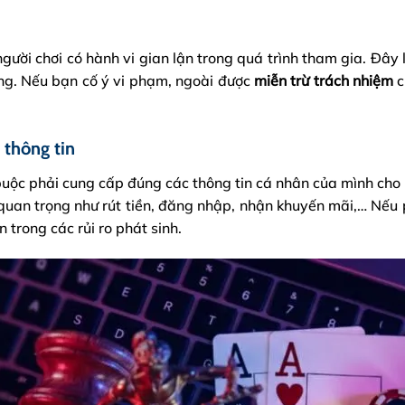
gười chơi có hành vi gian lận trong quá trình tham gia. Đây
ng. Nếu bạn cố ý vi phạm, ngoài được
miễn trừ trách nhiệm
c
 thông tin
 buộc phải cung cấp đúng các thông tin cá nhân của mình cho 
c quan trọng như rút tiền, đăng nhập, nhận khuyến mãi,… Nếu
n trong các rủi ro phát sinh.