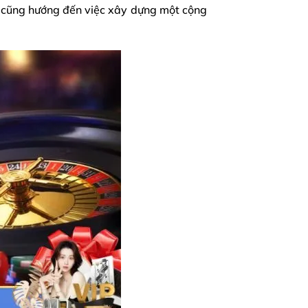
i cũng hướng đến việc xây dựng một cộng