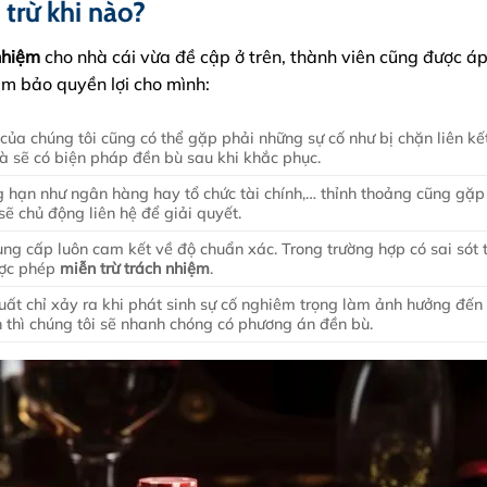
trừ khi nào?
nhiệm
cho nhà cái vừa đề cập ở trên, thành viên cũng được áp
m bảo quyền lợi cho mình:
của chúng tôi cũng có thể gặp phải những sự cố như bị chặn liên k
 sẽ có biện pháp đền bù sau khi khắc phục.
g hạn như ngân hàng hay tổ chức tài chính,… thỉnh thoảng cũng gặp 
 sẽ chủ động liên hệ để giải quyết.
ung cấp luôn cam kết về độ chuẩn xác. Trong trường hợp có sai sót
được phép
miễn trừ trách nhiệm
.
xuất chỉ xảy ra khi phát sinh sự cố nghiêm trọng làm ảnh hưởng đế
n thì chúng tôi sẽ nhanh chóng có phương án đền bù.