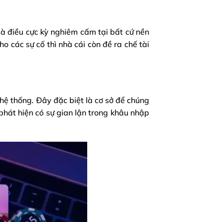
 là điều cực kỳ nghiêm cấm tại bất cứ nền
ho các sự cố thì nhà cái còn đề ra chế tài
hệ thống. Đây đặc biệt là cơ sở để chúng
 phát hiện có sự gian lận trong khâu nhập