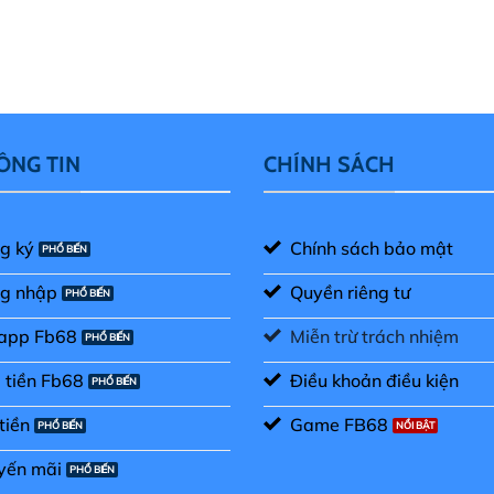
ÔNG TIN
CHÍNH SÁCH
g ký
Chính sách bảo mật
g nhập
Quyền riêng tư
 app Fb68
Miễn trừ trách nhiệm
 tiền Fb68
Điều khoản điều kiện
tiền
Game FB68
yến mãi