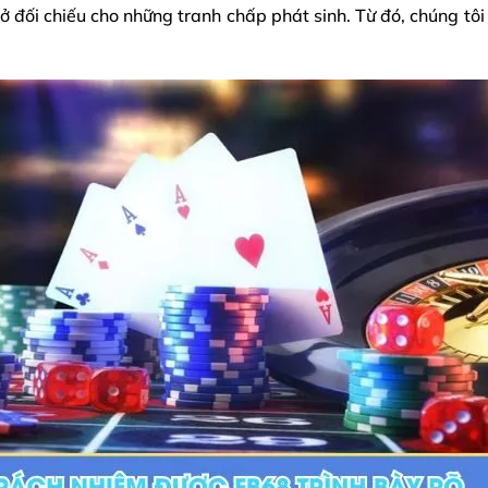
ở đối chiếu cho những tranh chấp phát sinh. Từ đó, chúng tô