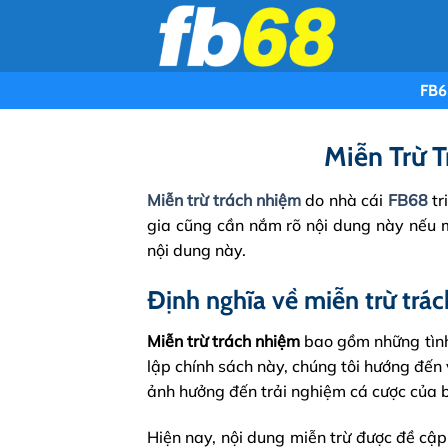
Bỏ
qua
nội
dung
FB
Miễn Trừ 
Miễn trừ trách nhiệm
do nhà cái
FB68
tr
gia cũng cần nắm rõ nội dung này nếu m
nội dung này.
Định nghĩa về miễn trừ trá
Miễn trừ trách nhiệm
bao gồm những tìn
lập chính sách này, chúng tôi hướng đến
ảnh hưởng đến trải nghiệm cá cược của 
Hiện nay, nội dung miễn trừ được đề cậ