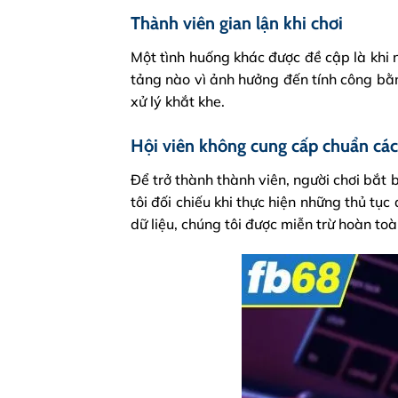
Thành viên gian lận khi chơi
Một tình huống khác được đề cập là khi n
tảng nào vì ảnh hưởng đến tính công bằ
xử lý khắt khe.
Hội viên không cung cấp chuẩn các
Để trở thành thành viên, người chơi bắt
tôi đối chiếu khi thực hiện những thủ tụ
dữ liệu, chúng tôi được miễn trừ hoàn toà