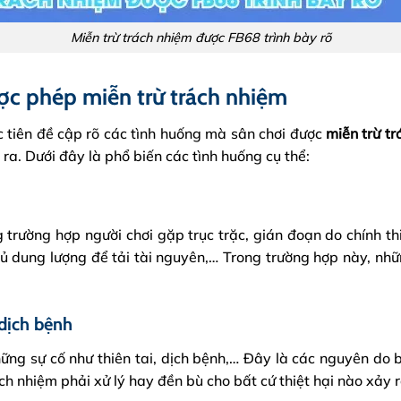
Miễn trừ trách nhiệm được FB68 trình bày rõ
ợc phép miễn trừ trách nhiệm
 tiên đề cập rõ các tình huống mà sân chơi được
miễn trừ t
ra. Dưới đây là phổ biến các tình huống cụ thể:
 trường hợp người chơi gặp trục trặc, gián đoạn do chính thi
 dung lượng để tải tài nguyên,… Trong trường hợp này, những
 dịch bệnh
ững sự cố như thiên tai, dịch bệnh,… Đây là các nguyên d
rách nhiệm phải xử lý hay đền bù cho bất cứ thiệt hại nào xảy