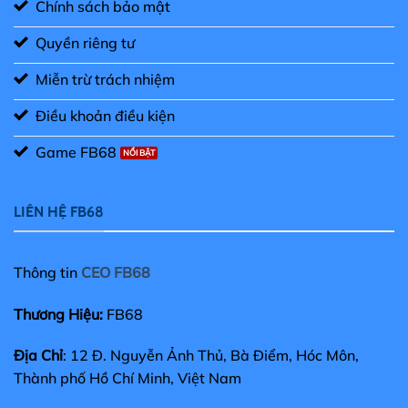
Chính sách bảo mật
Quyền riêng tư
Miễn trừ trách nhiệm
Điều khoản điều kiện
Game FB68
LIÊN HỆ FB68
Thông tin
CEO FB68
Thương Hiệu:
FB68
Địa Chỉ
: 12 Đ. Nguyễn Ảnh Thủ, Bà Điểm, Hóc Môn,
Thành phố Hồ Chí Minh, Việt Nam