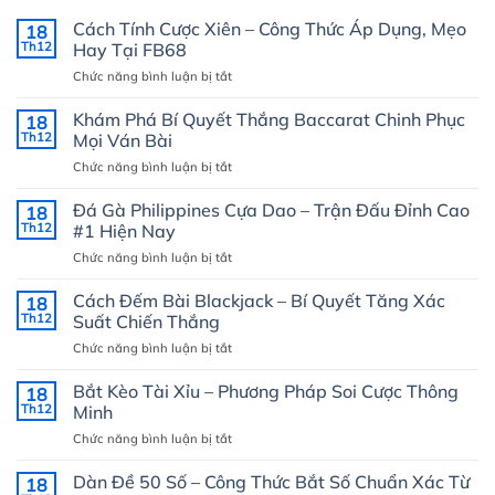
Cách Tính Cược Xiên – Công Thức Áp Dụng, Mẹo
18
Th12
Hay Tại FB68
Chức năng bình luận bị tắt
ở
Cách
Tính
Khám Phá Bí Quyết Thắng Baccarat Chinh Phục
18
Cược
Th12
Mọi Ván Bài
Xiên
Chức năng bình luận bị tắt
ở
–
Khám
Công
Phá
Đá Gà Philippines Cựa Dao – Trận Đấu Đỉnh Cao
Thức
18
Bí
Áp
Th12
#1 Hiện Nay
Quyết
Dụng,
Chức năng bình luận bị tắt
ở
Thắng
Mẹo
Đá
Baccarat
Hay
Gà
Cách Đếm Bài Blackjack – Bí Quyết Tăng Xác
Chinh
18
Tại
Philippines
Phục
Th12
Suất Chiến Thắng
FB68
Cựa
Mọi
Chức năng bình luận bị tắt
ở
Dao
Ván
Cách
–
Bài
Đếm
Bắt Kèo Tài Xỉu – Phương Pháp Soi Cược Thông
Trận
18
Bài
Đấu
Th12
Minh
Blackjack
Đỉnh
Chức năng bình luận bị tắt
ở
–
Cao
Bắt
Bí
#1
Kèo
Dàn Đề 50 Số – Công Thức Bắt Số Chuẩn Xác Từ
Quyết
18
Hiện