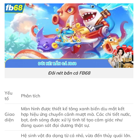
Đôi nét bắn cá FB68
Yếu
Phân tích
tố
Màn hình được thiết kế tông xanh biển dịu mắt kết
Giao
hợp hiệu ứng chuyển cảnh mượt mà. Các chi tiết nước,
diện
bọt, ánh sáng được xử lý tinh tế tạo cảm giác như
đang quan sát đại dương thật sự.
Hệ sinh vật đa dạng từ cá nhỏ, vừa đến thủy quái lớn.