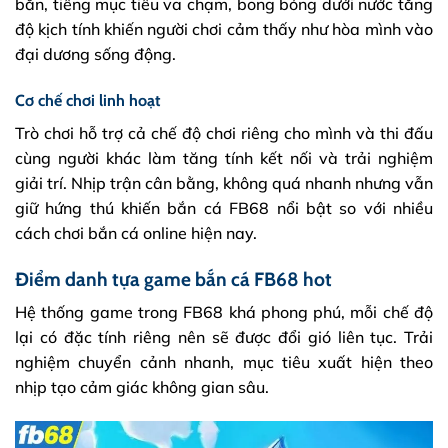
bắn, tiếng mục tiêu va chạm, bong bóng dưới nước tăng
độ kịch tính khiến người chơi cảm thấy như hòa mình vào
đại dương sống động.
Cơ chế chơi linh hoạt
Trò chơi hỗ trợ cả chế độ chơi riêng cho mình và thi đấu
cùng người khác làm tăng tính kết nối và trải nghiệm
giải trí. Nhịp trận cân bằng, không quá nhanh nhưng vẫn
giữ hứng thú khiến bắn cá FB68 nổi bật so với nhiều
cách chơi bắn cá online hiện nay.
Điểm danh tựa game bắn cá FB68 hot
Hệ thống game trong FB68 khá phong phú, mỗi chế độ
lại có đặc tính riêng nên sẽ được đổi gió liên tục. Trải
nghiệm chuyển cảnh nhanh, mục tiêu xuất hiện theo
nhịp tạo cảm giác không gian sâu.