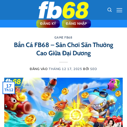
Bỏ
qua
nội
ĐĂNG KÝ
ĐĂNG NHẬP
dung
GAME FB68
Bắn Cá FB68 – Sân Chơi Săn Thưởng
Cao Giữa Đại Dương
ĐĂNG VÀO
THÁNG 12 17, 2025
BỞI
SEO
17
Th12