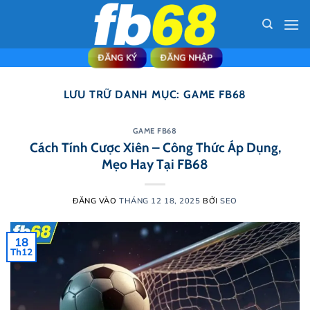
Bỏ
qua
nội
ĐĂNG KÝ
ĐĂNG NHẬP
dung
LƯU TRỮ DANH MỤC:
GAME FB68
GAME FB68
Cách Tính Cược Xiên – Công Thức Áp Dụng,
Mẹo Hay Tại FB68
ĐĂNG VÀO
THÁNG 12 18, 2025
BỞI
SEO
18
Th12