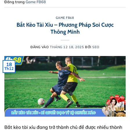
Đăng trong
Game FB68
GAME FB68
Bắt Kèo Tài Xỉu – Phương Pháp Soi Cược
Thông Minh
ĐĂNG VÀO
THÁNG 12 18, 2025
BỞI
SEO
18
Th12
Bắt kèo tài xỉu đang trở thành chủ đề được nhiều thành