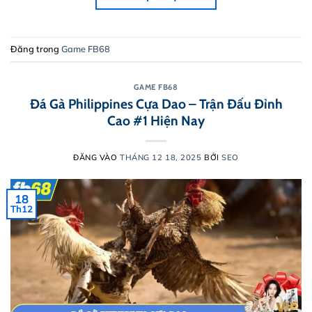
Đăng trong
Game FB68
GAME FB68
Đá Gà Philippines Cựa Dao – Trận Đấu Đỉnh
Cao #1 Hiện Nay
ĐĂNG VÀO
THÁNG 12 18, 2025
BỞI
SEO
18
Th12