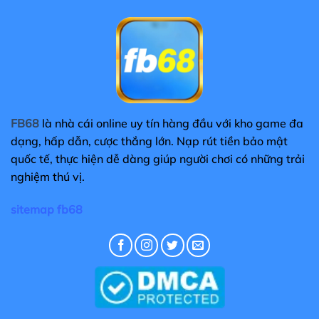
Thưởng
Chơi
Lớn
Từ
Game
Bắn
Súng
FB68
là nhà cái online uy tín hàng đầu với kho game đa
dạng, hấp dẫn, cược thắng lớn. Nạp rút tiền bảo mật
quốc tế, thực hiện dễ dàng giúp người chơi có những trải
nghiệm thú vị.
sitemap fb68