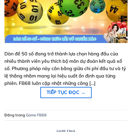
Dàn đề 50 số đang trở thành lựa chọn hàng đầu của
nhiều thành viên yêu thích bộ môn dự đoán kết quả xổ
số. Phương pháp này cân bằng giữa chi phí đầu tư và tỷ
lệ thắng nhằm mang lại hiệu suất ổn định qua từng
phiên. FB68 luôn cập nhật những công […]
TIẾP TỤC ĐỌC
→
Đăng trong
Game FB68
GAME FB68