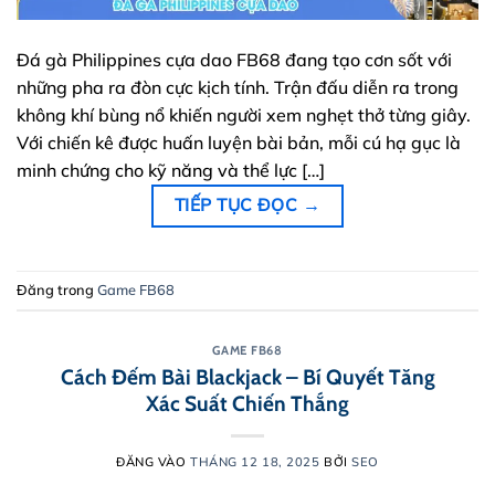
Đá gà Philippines cựa dao FB68 đang tạo cơn sốt với
những pha ra đòn cực kịch tính. Trận đấu diễn ra trong
không khí bùng nổ khiến người xem nghẹt thở từng giây.
Với chiến kê được huấn luyện bài bản, mỗi cú hạ gục là
minh chứng cho kỹ năng và thể lực […]
TIẾP TỤC ĐỌC
→
Đăng trong
Game FB68
GAME FB68
Cách Đếm Bài Blackjack – Bí Quyết Tăng
Xác Suất Chiến Thắng
ĐĂNG VÀO
THÁNG 12 18, 2025
BỞI
SEO