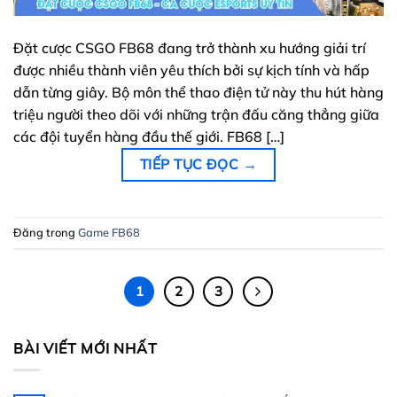
Đặt cược CSGO FB68 đang trở thành xu hướng giải trí
được nhiều thành viên yêu thích bởi sự kịch tính và hấp
dẫn từng giây. Bộ môn thể thao điện tử này thu hút hàng
triệu người theo dõi với những trận đấu căng thẳng giữa
các đội tuyển hàng đầu thế giới. FB68 […]
TIẾP TỤC ĐỌC
→
Đăng trong
Game FB68
1
2
3
BÀI VIẾT MỚI NHẤT