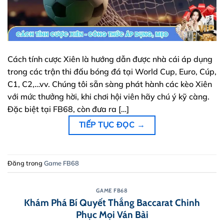
Cách tính cược Xiên là hướng dẫn được nhà cái áp dụng
trong các trận thi đấu bóng đá tại World Cup, Euro, Cúp,
C1, C2,…vv. Chúng tôi sẵn sàng phát hành các kèo Xiên
với mức thưởng hời, khi chơi hội viên hãy chú ý kỹ càng.
Đặc biệt tại FB68, còn đưa ra […]
TIẾP TỤC ĐỌC
→
Đăng trong
Game FB68
GAME FB68
Khám Phá Bí Quyết Thắng Baccarat Chinh
Phục Mọi Ván Bài