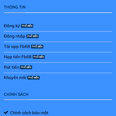
THÔNG TIN
Đăng ký
Đăng nhập
Tải app Fb68
Nạp tiền Fb68
Rút tiền
Khuyến mãi
CHÍNH SÁCH
Chính sách bảo mật