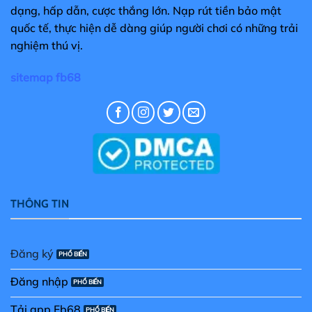
dạng, hấp dẫn, cược thắng lớn. Nạp rút tiền bảo mật
quốc tế, thực hiện dễ dàng giúp người chơi có những trải
nghiệm thú vị.
sitemap fb68
THÔNG TIN
Đăng ký
Đăng nhập
Tải app Fb68