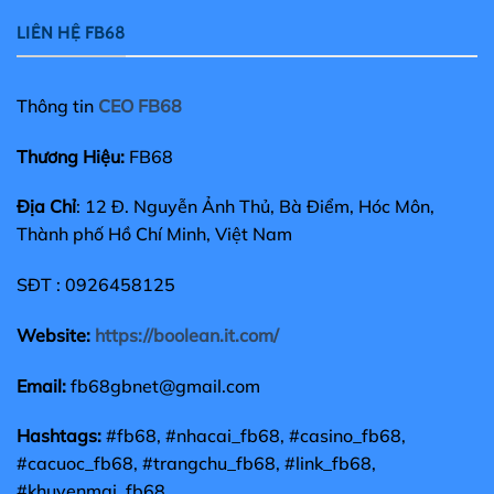
LIÊN HỆ FB68
Thông tin
CEO FB68
Thương Hiệu:
FB68
Địa Chỉ
: 12 Đ. Nguyễn Ảnh Thủ, Bà Điểm, Hóc Môn,
Thành phố Hồ Chí Minh, Việt Nam
SĐT : 0926458125
Website:
https://boolean.it.com/
Email:
fb68gbnet@gmail.com
Hashtags:
#fb68, #nhacai_fb68, #casino_fb68,
#cacuoc_fb68, #trangchu_fb68, #link_fb68,
#khuyenmai_fb68