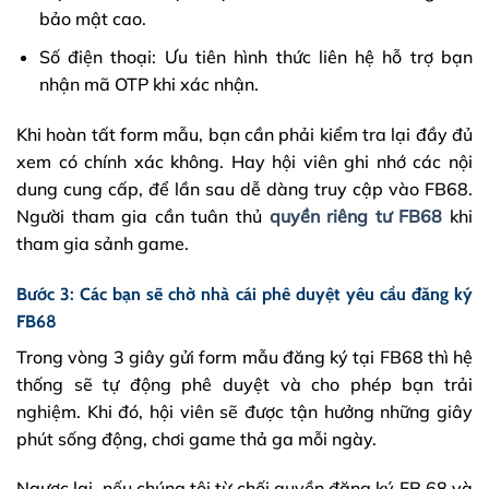
bảo mật cao.
Số điện thoại: Ưu tiên hình thức liên hệ hỗ trợ bạn
nhận mã OTP khi xác nhận.
Khi hoàn tất form mẫu, bạn cần phải kiểm tra lại đầy đủ
xem có chính xác không. Hay hội viên ghi nhớ các nội
dung cung cấp, để lần sau dễ dàng truy cập vào FB68.
Người tham gia cần tuân thủ
quyền riêng tư FB68
khi
tham gia sảnh game.
Bước 3: Các bạn sẽ chờ nhà cái phê duyệt yêu cầu đăng ký
FB68
Trong vòng 3 giây gửi form mẫu đăng ký tại FB68 thì hệ
thống sẽ tự động phê duyệt và cho phép bạn trải
nghiệm. Khi đó, hội viên sẽ được tận hưởng những giây
phút sống động, chơi game thả ga mỗi ngày.
Ngược lại, nếu chúng tôi từ chối quyền
đăng ký FB 68
và