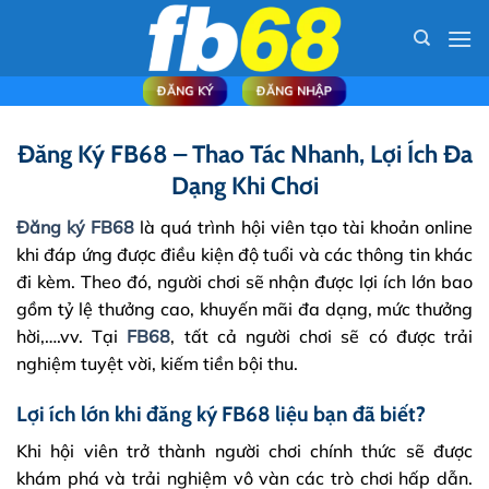
Bỏ
qua
nội
ĐĂNG KÝ
ĐĂNG NHẬP
dung
Đăng Ký FB68 – Thao Tác Nhanh, Lợi Ích Đa
Dạng Khi Chơi
Đăng ký FB68
là quá trình hội viên tạo tài khoản online
khi đáp ứng được điều kiện độ tuổi và các thông tin khác
đi kèm. Theo đó, người chơi sẽ nhận được lợi ích lớn bao
gồm tỷ lệ thưởng cao, khuyến mãi đa dạng, mức thưởng
hời,….vv. Tại
FB68
, tất cả người chơi sẽ có được trải
nghiệm tuyệt vời, kiếm tiền bội thu.
Lợi ích lớn khi đăng ký FB68 liệu bạn đã biết?
Khi hội viên trở thành người chơi chính thức sẽ được
khám phá và trải nghiệm vô vàn các trò chơi hấp dẫn.