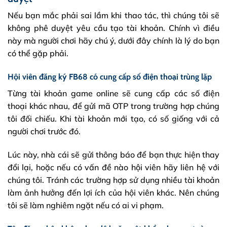
Nếu bạn mắc phải sai lầm khi thao tác, thì chúng tôi sẽ
không phê duyệt yêu cầu tạo tài khoản. Chính vì điều
này mà người chơi hãy chú ý, dưới đây chính là lý do bạn
có thể gặp phải.
Hội viên đăng ký FB68 có cung cấp số điện thoại trùng lặp
Từng tài khoản game online sẽ cung cấp các số điện
thoại khác nhau, để gửi mã OTP trong trường hợp chúng
tôi đối chiếu. Khi tài khoản mới tạo, có số giống với cả
người chơi trước đó.
Lúc này, nhà cái sẽ gửi thông báo để bạn thực hiện thay
đổi lại, hoặc nếu có vấn đề nào hội viên hãy liên hệ với
chúng tôi. Tránh các trường hợp sử dụng nhiều tài khoản
làm ảnh hưởng đến lợi ích của hội viên khác. Nên chúng
tôi sẽ làm nghiêm ngặt nếu có ai vi phạm.